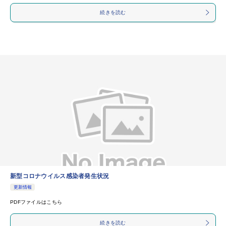
続きを読む
新型コロナウイルス感染者発生状況
更新情報
PDFファイルはこちら
続きを読む