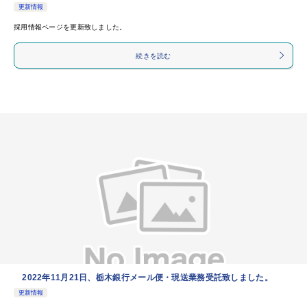
更新情報
採用情報ページを更新致しました。
続きを読む
2022年11月21日、栃木銀行メール便・現送業務受託致しました。
更新情報