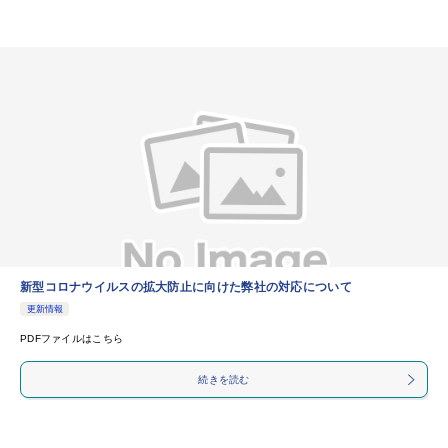
新型コロナウイルスの拡大防止に向けた弊社の対応について
更新情報
PDFファイルはこちら
続きを読む