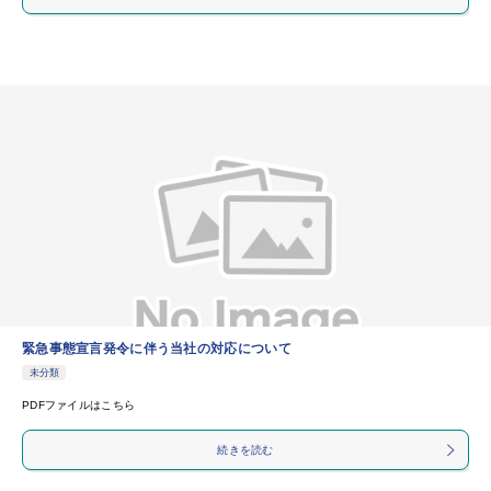
緊急事態宣言発令に伴う当社の対応について
未分類
PDFファイルはこちら
続きを読む