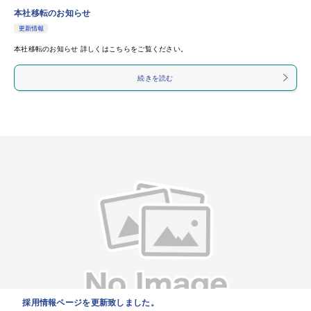
本社移転のお知らせ
更新情報
本社移転のお知らせ 詳しくはこちらをご覧ください。
続きを読む
採用情報ページを更新致しました。