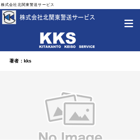
株式会社北関東警送サービス
著者：kks